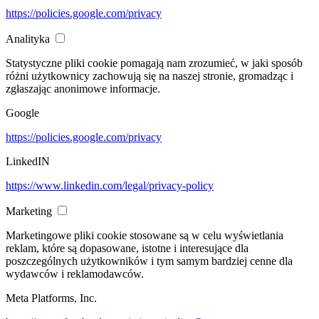
https://policies.google.com/privacy
Analityka
Statystyczne pliki cookie pomagają nam zrozumieć, w jaki sposób
różni użytkownicy zachowują się na naszej stronie, gromadząc i
zgłaszając anonimowe informacje.
Google
https://policies.google.com/privacy
LinkedIN
https://www.linkedin.com/legal/privacy-policy
Marketing
Marketingowe pliki cookie stosowane są w celu wyświetlania
reklam, które są dopasowane, istotne i interesujące dla
poszczególnych użytkowników i tym samym bardziej cenne dla
wydawców i reklamodawców.
Meta Platforms, Inc.