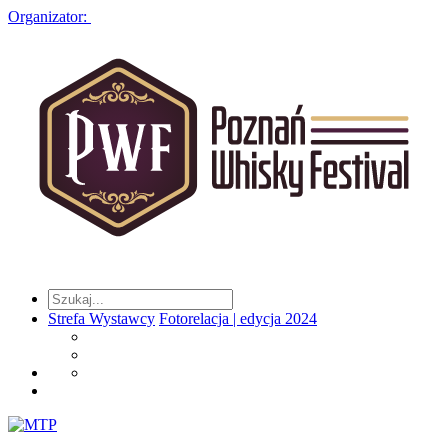
Organizator:
Strefa Wystawcy
Fotorelacja | edycja 2024