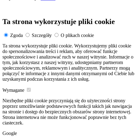
Ta strona wykorzystuje pliki cookie
Zgoda
Szczegóły
O plikach cookie
Ta strona wykorzystuje pliki cookie. Wykorzystujemy pliki cookie
do spersonalizowania treści i reklam, aby oferować funkcje
społecznościowe i analizować ruch w naszej witrynie. Informacje o
tym, jak korzystasz z naszej witryny, udostępniamy partnerom
społecznościowym, reklamowym i analitycznym. Partnerzy mogą
połączyć te informacje z innymi danymi otrzymanymi od Ciebie lub
uzyskanymi podczas korzystania z ich usług.
Wymagane
Niezbędne pliki cookie przyczyniają się do użyteczności strony
poprzez umożliwianie podstawowych funkcji takich jak nawigacja
na stronie i dostęp do bezpiecznych obszarów strony internetowej.
Strona internetowa nie może funkcjonować poprawnie bez tych
ciasteczek.
Google