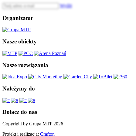
Wyślij
Organizator
Nasze obiekty
Nasze rozwiązania
Należymy do
Dołącz do nas
Copyright by Grupa MTP 2026
Projekt i realizacja:
Crafton