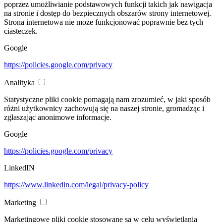
poprzez umożliwianie podstawowych funkcji takich jak nawigacja
na stronie i dostęp do bezpiecznych obszarów strony internetowej.
Strona internetowa nie może funkcjonować poprawnie bez tych
ciasteczek.
Google
https://policies.google.com/privacy
Analityka
Statystyczne pliki cookie pomagają nam zrozumieć, w jaki sposób
różni użytkownicy zachowują się na naszej stronie, gromadząc i
zgłaszając anonimowe informacje.
Google
https://policies.google.com/privacy
LinkedIN
https://www.linkedin.com/legal/privacy-policy
Marketing
Marketingowe pliki cookie stosowane są w celu wyświetlania