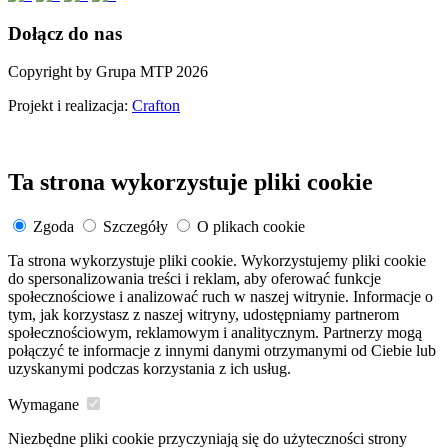
Dołącz do nas
Copyright by Grupa MTP 2026
Projekt i realizacja:
Crafton
Ta strona wykorzystuje pliki cookie
Zgoda
Szczegóły
O plikach cookie
Ta strona wykorzystuje pliki cookie. Wykorzystujemy pliki cookie
do spersonalizowania treści i reklam, aby oferować funkcje
społecznościowe i analizować ruch w naszej witrynie. Informacje o
tym, jak korzystasz z naszej witryny, udostępniamy partnerom
społecznościowym, reklamowym i analitycznym. Partnerzy mogą
połączyć te informacje z innymi danymi otrzymanymi od Ciebie lub
uzyskanymi podczas korzystania z ich usług.
Wymagane
Niezbędne pliki cookie przyczyniają się do użyteczności strony