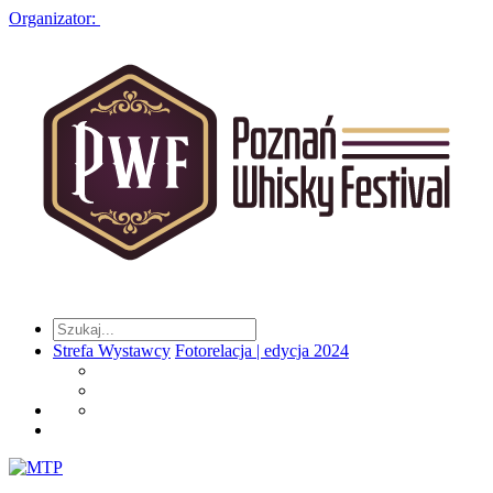
Organizator:
Strefa Wystawcy
Fotorelacja | edycja 2024